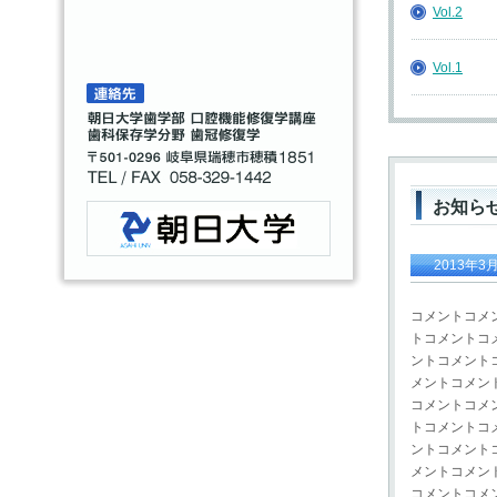
Vol.2
Vol.1
お知ら
2013年3
コメントコメ
トコメントコ
ントコメント
メントコメン
コメントコメ
トコメントコ
ントコメント
メントコメン
コメントコメ